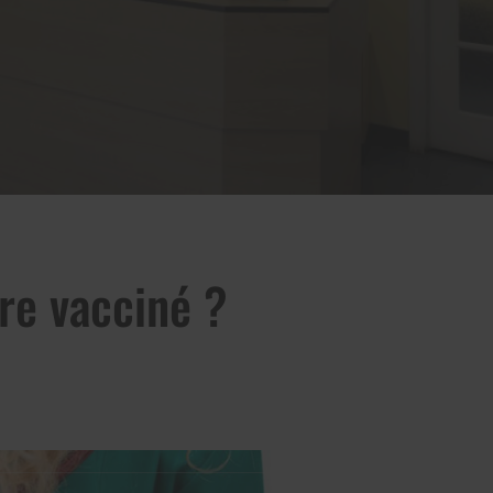
re vacciné ?