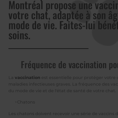
Montréal propose une vacci
votre chat, adaptée à son âg
mode de vie. Faites-lui béné
soins.
Fréquence de vaccination po
La
vaccination
est essentielle pour protéger votre 
maladies infectieuses graves. La fréquence des vac
du mode de vie et de l'état de santé de votre chat.
Chatons
Les chatons doivent recevoir une série de vaccins d