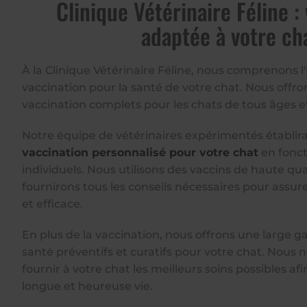
Clinique Vétérinaire Féline :
adaptée à votre ch
À la Clinique Vétérinaire Féline, nous comprenons l
vaccination pour la santé de votre chat. Nous offro
vaccination complets pour les chats de tous âges e
Notre équipe de vétérinaires expérimentés établ
vaccination personnalisé pour votre chat
en fonct
individuels. Nous utilisons des vaccins de haute qua
fournirons tous les conseils nécessaires pour assur
et efficace.
En plus de la vaccination, nous offrons une large 
santé préventifs et curatifs pour votre chat. Nous
fournir à votre chat les meilleurs soins possibles afi
longue et heureuse vie.