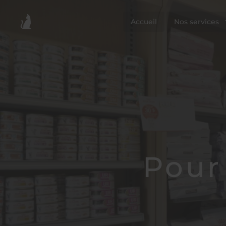
Accueil
Nos services
Pour