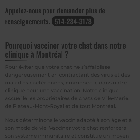
Appelez-nous pour demander plus de
renseignements.
514-284-3178
Pourquoi vacciner votre chat dans notre
clinique à Montréal ?
Pour éviter que votre chat ne s’affaiblisse
dangereusement en contractant des virus et des
maladies bactériennes, emmenez-le dans notre
clinique pour une vaccination. Notre clinique
accueille les propriétaires de chats de Ville-Marie,
de Plateau-Mont-Royal et de tout Montréal.
Nous déterminons le vaccin adapté à son âge et à
son mode de vie. Vacciner votre chat renforcera
son système immunitaire et constitue un moyen