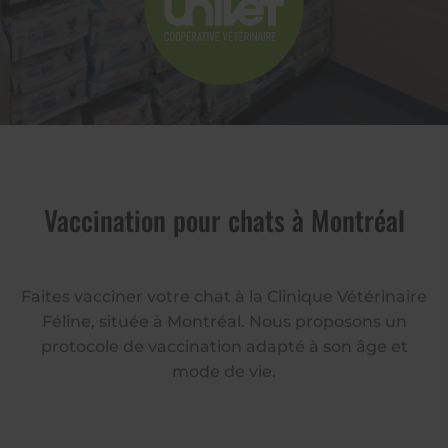
Vaccination pour chats à Montréal
Faites vacciner votre chat à la Clinique Vétérinaire
Féline, située à Montréal. Nous proposons un
protocole de vaccination adapté à son âge et
mode de vie.