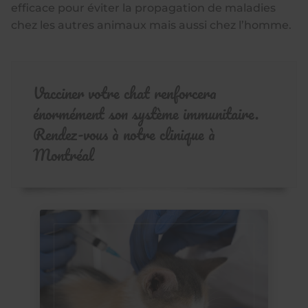
efficace pour éviter la propagation de maladies
chez les autres animaux mais aussi chez l’homme.
Vacciner votre chat renforcera
énormément son système immunitaire.
Rendez-vous à notre clinique à
Montréal