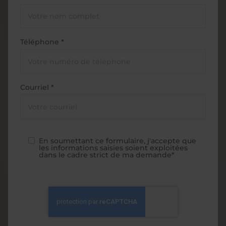
Téléphone *
Courriel *
En soumettant ce formulaire, j'accepte que
les informations saisies soient exploitées
dans le cadre strict de ma demande*