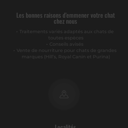
Les bonnes raisons d’emmener votre chat
chez nous
Traitements variés adaptés aux chats de
toutes espèces
Conseils avisés
Vente de nourriture pour chats de grandes
marques (Hill’s, Royal Canin et Purina)
Localités