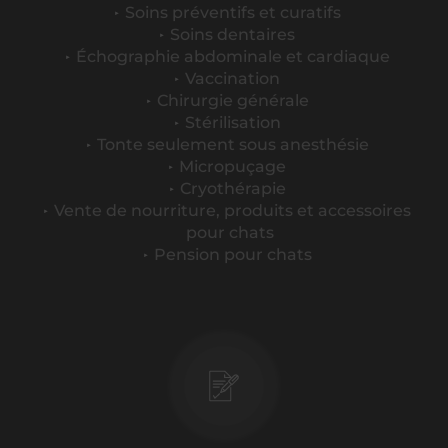
Soins préventifs et curatifs
Soins dentaires
Échographie abdominale et cardiaque
Vaccination
Chirurgie générale
Stérilisation
Tonte seulement sous anesthésie
Micropuçage
Cryothérapie
Vente de nourriture, produits et accessoires
pour chats
Pension pour chats