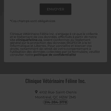
*Ces champs sont obligatoires
Clinique Vétérinaire Féline Inc. s'engage à ce que la collecte
et le traitement de vos données, effectués à partir de notre
site
cliniquefeline.ca
, soient conformes au règlement
général sur la protection des données (RGPD) et à la loi
Informatique et Libertés. Pour connaître et exercer vos
droits, notamment de retrait de votre consentement à
l'utilisation des données collectées par ce formulaire, veuillez
consulter notre
politique de confidentialité
Clinique Vétérinaire Féline Inc.
4102 Rue Saint-Denis
Montréal, QC
H2W 2M5
514-284-3178