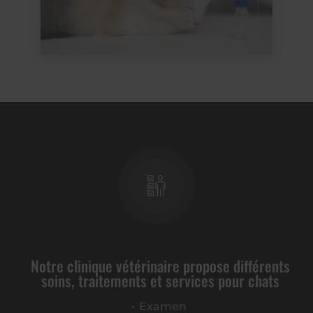
Notre clinique vétérinaire propose différents
soins, traitements et services pour chats
Examen