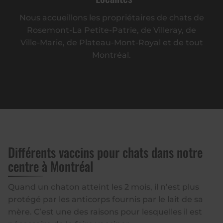
Nous accueillons les propriétaires de chats de
Rosemont-La Petite-Patrie, de Villeray, de
Ville-Marie, de Plateau-Mont-Royal et de tout
Montréal.
Différents vaccins pour chats dans notre
centre à Montréal
Quand un chaton atteint les 2 mois, il n’est plus
protégé par les anticorps fournis par le lait de sa
mère. C’est une des raisons pour lesquelles il est