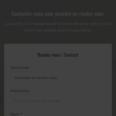
Contactez-nous pour prendre un rendez-vous.
La santé, la croissance et le bien-être de votre chat
sont nos seules préoccupations.
Rendez-vous / Contact
Demande
Précisions
Nom *