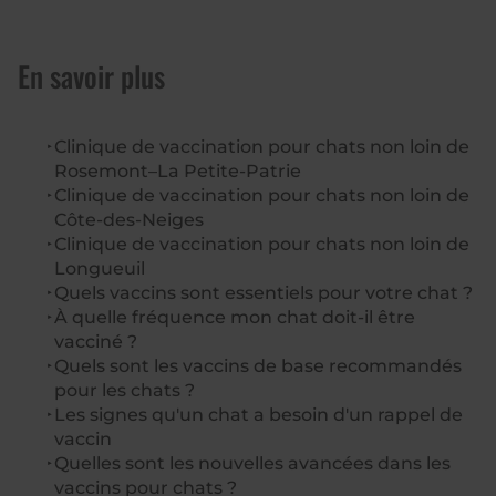
En savoir plus
Clinique de vaccination pour chats non loin de
Rosemont–La Petite-Patrie
Clinique de vaccination pour chats non loin de
Côte-des-Neiges
Clinique de vaccination pour chats non loin de
Longueuil
Quels vaccins sont essentiels pour votre chat ?
À quelle fréquence mon chat doit-il être
vacciné ?
Quels sont les vaccins de base recommandés
pour les chats ?
Les signes qu'un chat a besoin d'un rappel de
vaccin
Quelles sont les nouvelles avancées dans les
vaccins pour chats ?