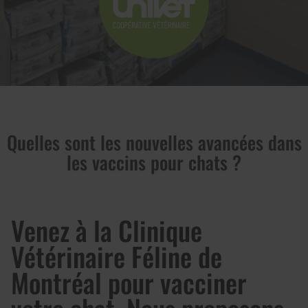
Quelles sont les nouvelles avancées dans
les vaccins pour chats ?
Venez à la Clinique
Vétérinaire Féline de
Montréal pour vacciner