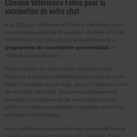
Clinique Vétérinaire Féline pour la
vaccination de votre chat
À la Clinique Vétérinaire Féline à Montréal, nous
sommes soucieux de la santé et du bien-être de
votre chat. C'est pourquoi nous proposons un
programme de vaccination personnalisé
et
adapté à chaque chat.
Notre équipe de vétérinaires expérimentés
évaluera les besoins individuels de votre chat en
tenant compte de son âge, de son mode de vie et
de son état de santé. Nous vous proposerons
ensuite un programme de vaccination qui lui
offrira la meilleure protection possible contre les
maladies infectieuses.
Nous utilisons uniquement des vaccins de haute
qualité provenant de fabricants réputés. Nous