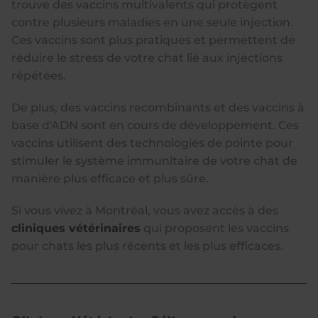
trouve des vaccins multivalents qui protègent
contre plusieurs maladies en une seule injection.
Ces vaccins sont plus pratiques et permettent de
réduire le stress de votre chat lié aux injections
répétées.
De plus, des vaccins recombinants et des vaccins à
base d'ADN sont en cours de développement. Ces
vaccins utilisent des technologies de pointe pour
stimuler le système immunitaire de votre chat de
manière plus efficace et plus sûre.
Si vous vivez à Montréal, vous avez accès à des
cliniques vétérinaires
qui proposent les vaccins
pour chats les plus récents et les plus efficaces.