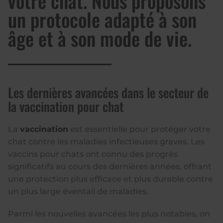
votre chat. Nous proposons
un protocole adapté à son
âge et à son mode de vie.
Les dernières avancées dans le secteur de
la vaccination pour chat
La
vaccination
est essentielle pour protéger votre
chat contre les maladies infectieuses graves. Les
vaccins pour chats ont connu des progrès
significatifs au cours des dernières années, offrant
une protection plus efficace et plus durable contre
un plus large éventail de maladies.
Parmi les nouvelles avancées les plus notables, on