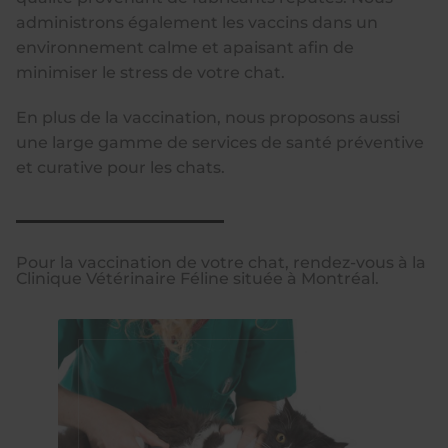
administrons également les vaccins dans un
environnement calme et apaisant afin de
minimiser le stress de votre chat.
En plus de la vaccination, nous proposons aussi
une large gamme de services de santé préventive
et curative pour les chats.
Pour la vaccination de votre chat, rendez-vous à la
Clinique Vétérinaire Féline située à Montréal.