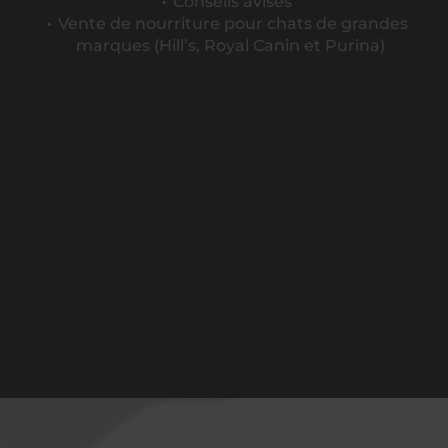
Conseils avisés
Vente de nourriture pour chats de grandes
marques (Hill’s, Royal Canin et Purina)