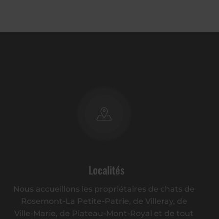
Localités
Nous accueillons les propriétaires de chats de
Rosemont-La Petite-Patrie, de Villeray, de
Ville-Marie, de Plateau-Mont-Royal et de tout