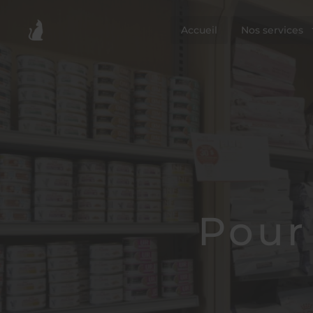
Accueil
Nos services
Pour