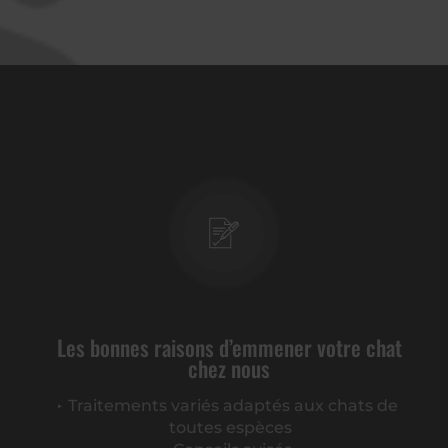
Les bonnes raisons d’emmener votre chat
chez nous
Traitements variés adaptés aux chats de
toutes espèces