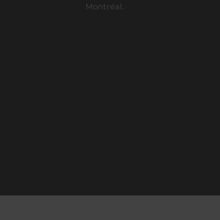
Montréal.