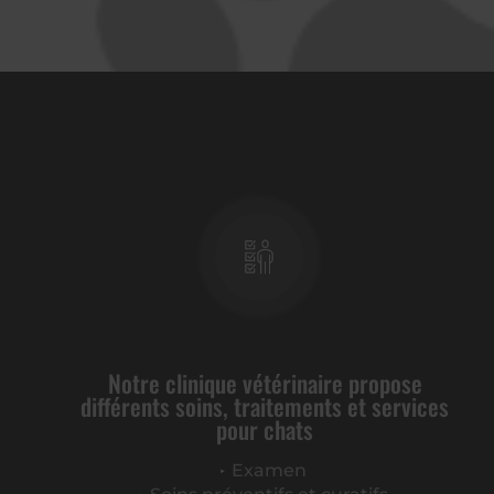
Notre clinique vétérinaire propose
différents soins, traitements et services
pour chats
Examen