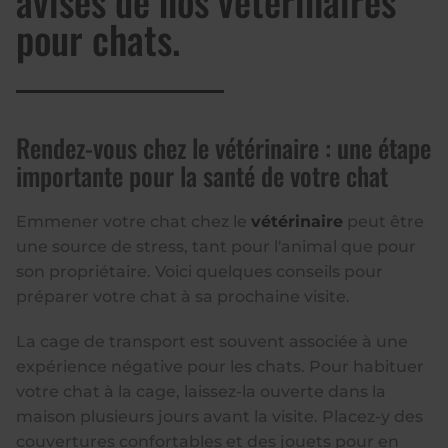
avisés de nos vétérinaires
pour chats.
Rendez-vous chez le vétérinaire : une étape
importante pour la santé de votre chat
Emmener votre chat chez le
vétérinaire
peut être
une source de stress, tant pour l'animal que pour
son propriétaire. Voici quelques conseils pour
préparer votre chat à sa prochaine visite.
La cage de transport est souvent associée à une
expérience négative pour les chats. Pour habituer
votre chat à la cage, laissez-la ouverte dans la
maison plusieurs jours avant la visite. Placez-y des
couvertures confortables et des jouets pour en