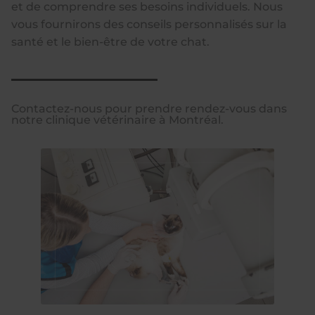
et de comprendre ses besoins individuels. Nous
vous fournirons des conseils personnalisés sur la
santé et le bien-être de votre chat.
Contactez-nous pour prendre rendez-vous dans
notre clinique vétérinaire à Montréal.