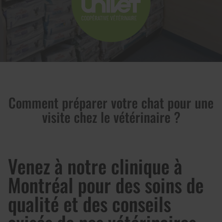
Comment préparer votre chat pour une
visite chez le vétérinaire ?
Venez à notre clinique à
Montréal pour des soins de
qualité et des conseils