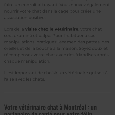
faire un endroit attrayant. Vous pouvez également
nourrir votre chat dans la cage pour créer une
association positive.
Lors de la
visite chez le vétérinaire
, votre chat
sera examiné et palpé. Pour l'habituer à ces
manipulations, pratiquez l'examen des pattes, des
oreilles et de la bouche à la maison. Soyez doux et
récompensez votre chat avec des friandises après
chaque manipulation.
Il est important de choisir un vétérinaire qui soit à
l'aise avec les chats.
Votre vétérinaire chat à Montréal : un
partenaire de santé pour votre félin