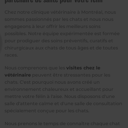
Chez notre clinique vétérinaire à Montréal, nous
sommes passionnés par les chats et nous nous
engageons à leur offrir les meilleurs soins
possibles. Notre équipe expérimentée est formée
pour prodiguer des soins préventifs, curatifs et
chirurgicaux aux chats de tous âges et de toutes
races.
Nous comprenons que les
visites chez le
vétérinaire
peuvent être stressantes pour les
chats. C'est pourquoi nous avons créé un
environnement chaleureux et accueillant pour
mettre votre félin à l'aise. Nous disposons d'une
salle d'attente calme et d'une salle de consultation
spécialement conçue pour les chats.
Nous prenons le temps de connaître chaque chat