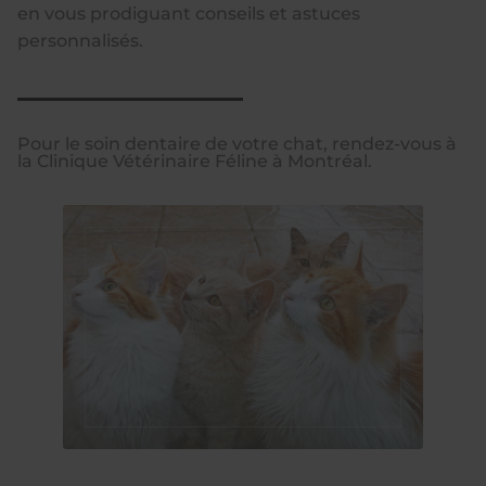
en vous prodiguant conseils et astuces
personnalisés.
Pour le soin dentaire de votre chat, rendez-vous à
la Clinique Vétérinaire Féline à Montréal.