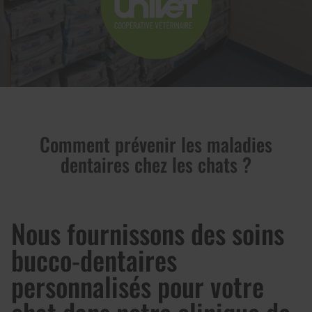
Comment prévenir les maladies
dentaires chez les chats ?
Nous fournissons des soins
bucco-dentaires
personnalisés pour votre