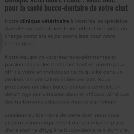
pour la santé bucco-dentaire de votre chat
Notre
clinique vétérinaire
à Montréal se spécialise
dans les soins dentaires félins, offrant une prise en
charge complète et personnalisée pour votre
compagnon.
Notre équipe de vétérinaires expérimentés et
passionnés par les chats met tout en œuvre pour
offrir à votre animal des soins de qualité dans un
environnement calme et bienveillant. Nous
proposons un bilan bucco-dentaire complet, un
détartrage par ultrasons doux et efficace, ainsi que
des traitements adaptés à chaque pathologie.
Soucieux du bien-être de votre chat, nous vous
accompagnons également dans la mise en place
d'une routine d'hygiène bucco-dentaire à domicile,