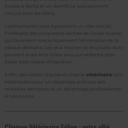
brosse à dents et un dentifrice spécialement
conçus pour les félins.
L'alimentation joue également un rôle crucial.
Privilégiez des croquettes sèches de haute qualité,
qui favorisent mécaniquement l'élimination de la
plaque dentaire. Les os à mâcher et les jouets durs
peuvent aussi être utiles, sous surveillance pour
éviter tout risque d'ingestion.
Enfin, des visites régulières chez le
vétérinaire
sont
essentielles pour un dépistage précoce des
maladies dentaires et un détartrage professionnel
si nécessaire.
Clinique Vétérinaire Féline : votre allié